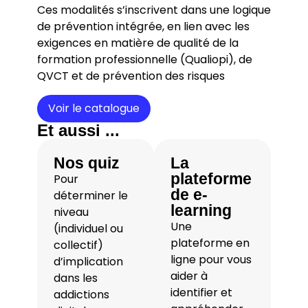
Ces modalités s’inscrivent dans une logique
de prévention intégrée, en lien avec les
exigences en matière de qualité de la
formation professionnelle (Qualiopi), de
QVCT et de prévention des risques
Voir le catalogue
Et aussi ...
Nos quiz
La
plateforme
Pour
de e-
déterminer le
learning
niveau
Une
(individuel ou
plateforme en
collectif)
ligne pour vous
d’implication
aider à
dans les
identifier et
addictions