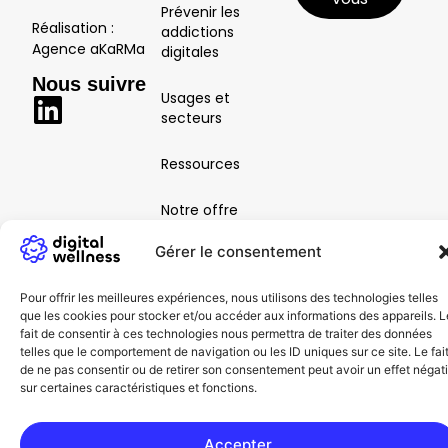
Prévenir les
Réalisation :
addictions
Agence aKaRMa
digitales
Nous suivre
Usages et
secteurs
Ressources
Notre offre
Gérer le consentement
Contactez-
nous
Pour offrir les meilleures expériences, nous utilisons des technologies telles
que les cookies pour stocker et/ou accéder aux informations des appareils. L
fait de consentir à ces technologies nous permettra de traiter des données
telles que le comportement de navigation ou les ID uniques sur ce site. Le fai
de ne pas consentir ou de retirer son consentement peut avoir un effet négati
sur certaines caractéristiques et fonctions.
Accepter