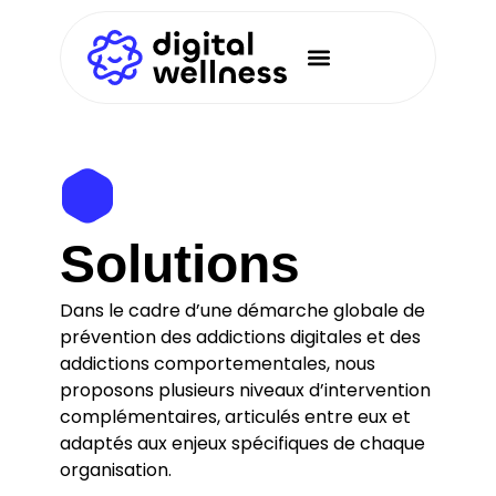
Solutions
Dans le cadre d’une démarche globale de
prévention des addictions digitales et des
addictions comportementales, nous
proposons plusieurs niveaux d’intervention
complémentaires, articulés entre eux et
adaptés aux enjeux spécifiques de chaque
organisation.