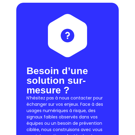
Besoin d’une
solution sur-
mesure ?
N’hésitez pas à nous contacter pour
échanger sur vos enjeux. Face à des
usages numériques à risque, des
signaux faibles observés dans vos
équipes ou un besoin de prévention
ciblée, nous construisons avec vous