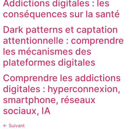
Addictions digitales : les
conséquences sur la santé
Dark patterns et captation
attentionnelle : comprendre
les mécanismes des
plateformes digitales
Comprendre les addictions
digitales : hyperconnexion,
smartphone, réseaux
sociaux, IA
←
Suivant