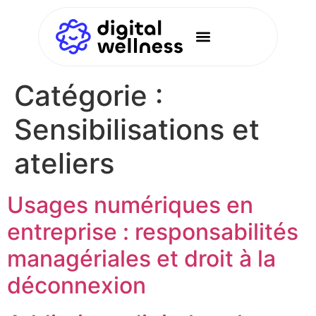
Catégorie :
Sensibilisations et
ateliers
Usages numériques en
entreprise : responsabilités
managériales et droit à la
déconnexion