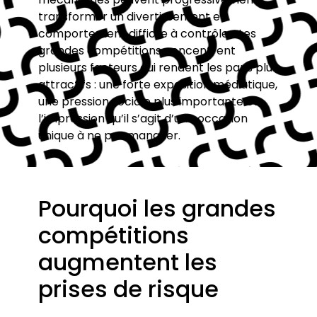
transformer un divertissement en
comportement difficile à contrôler. Les
grandes compétitions concentrent
plusieurs facteurs qui rendent les paris plus
attractifs : une forte exposition médiatique,
une pression sociale plus importante et
l’impression qu’il s’agit d’une occasion
unique à ne pas manquer.
Pourquoi les grandes
compétitions
augmentent les
prises de risque