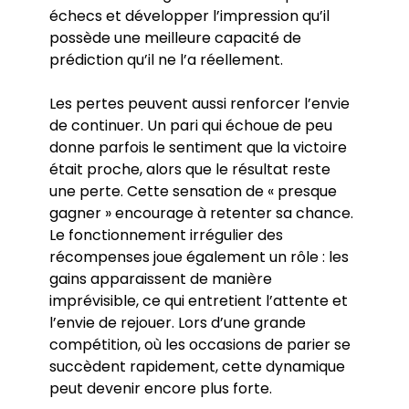
échecs et développer l’impression qu’il
possède une meilleure capacité de
prédiction qu’il ne l’a réellement.
Les pertes peuvent aussi renforcer l’envie
de continuer. Un pari qui échoue de peu
donne parfois le sentiment que la victoire
était proche, alors que le résultat reste
une perte. Cette sensation de « presque
gagner » encourage à retenter sa chance.
Le fonctionnement irrégulier des
récompenses joue également un rôle : les
gains apparaissent de manière
imprévisible, ce qui entretient l’attente et
l’envie de rejouer. Lors d’une grande
compétition, où les occasions de parier se
succèdent rapidement, cette dynamique
peut devenir encore plus forte.