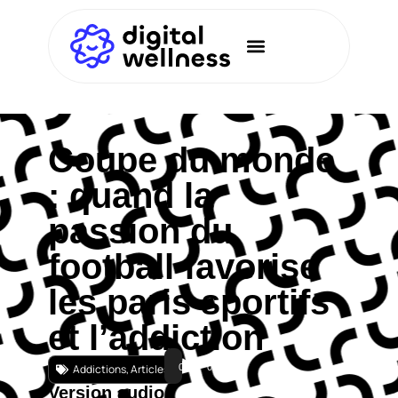
Coupe du monde
: quand la
passion du
football favorise
les paris sportifs
et l’addiction
Addictions
,
Articles
00:00
04:20
Version audio
Lecteur