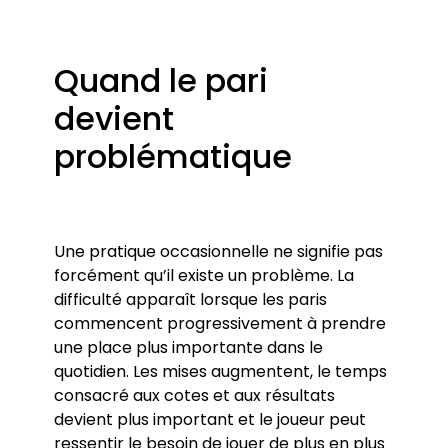
Quand le pari
devient
problématique
Une pratique occasionnelle ne signifie pas
forcément qu’il existe un problème. La
difficulté apparaît lorsque les paris
commencent progressivement à prendre
une place plus importante dans le
quotidien. Les mises augmentent, le temps
consacré aux cotes et aux résultats
devient plus important et le joueur peut
ressentir le besoin de jouer de plus en plus