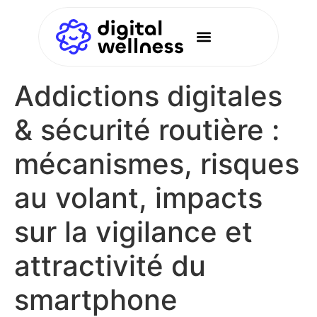
Addictions digitales
& sécurité routière :
mécanismes, risques
au volant, impacts
sur la vigilance et
attractivité du
smartphone