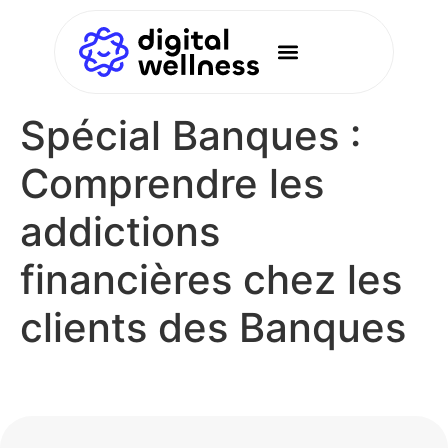
Spécial Banques :
Comprendre les
addictions
financières chez les
clients des Banques