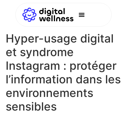
Hyper-usage digital
et syndrome
Instagram : protéger
l’information dans les
environnements
sensibles